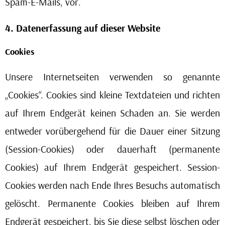
Spam-E-Mails, vor.
4. Datenerfassung auf dieser Website
Cookies
Unsere Internetseiten verwenden so genannte
„Cookies“. Cookies sind kleine Textdateien und richten
auf Ihrem Endgerät keinen Schaden an. Sie werden
entweder vorübergehend für die Dauer einer Sitzung
(Session-Cookies) oder dauerhaft (permanente
Cookies) auf Ihrem Endgerät gespeichert. Session-
Cookies werden nach Ende Ihres Besuchs automatisch
gelöscht. Permanente Cookies bleiben auf Ihrem
Endgerät gespeichert, bis Sie diese selbst löschen oder