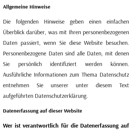
Allgemeine Hinweise
Die folgenden Hinweise geben einen einfachen
Überblick darüber, was mit Ihren personenbezogenen
Daten passiert, wenn Sie diese Website besuchen.
Personenbezogene Daten sind alle Daten, mit denen
Sie persönlich identifiziert werden können.
Ausführliche Informationen zum Thema Datenschutz
entnehmen Sie unserer unter diesem Text
aufgeführten Datenschutzerklärung.
Datenerfassung auf dieser Website
Wer ist verantwortlich für die Datenerfassung auf