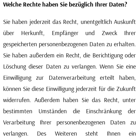
Welche Rechte haben Sie bezüglich Ihrer Daten?
Sie haben jederzeit das Recht, unentgeltlich Auskunft
über Herkunft, Empfänger und Zweck Ihrer
gespeicherten personenbezogenen Daten zu erhalten.
Sie haben außerdem ein Recht, die Berichtigung oder
Löschung dieser Daten zu verlangen. Wenn Sie eine
Einwilligung zur Datenverarbeitung erteilt haben,
können Sie diese Einwilligung jederzeit für die Zukunft
widerrufen. Außerdem haben Sie das Recht, unter
bestimmten Umständen die Einschränkung der
Verarbeitung Ihrer personenbezogenen Daten zu
verlangen. Des Weiteren steht Ihnen ein