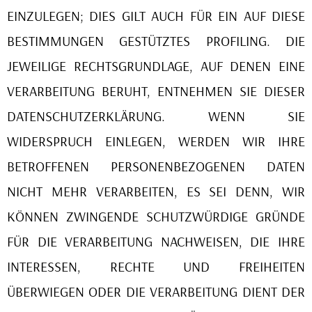
EINZULEGEN; DIES GILT AUCH FÜR EIN AUF DIESE
BESTIMMUNGEN GESTÜTZTES PROFILING. DIE
JEWEILIGE RECHTSGRUNDLAGE, AUF DENEN EINE
VERARBEITUNG BERUHT, ENTNEHMEN SIE DIESER
DATENSCHUTZERKLÄRUNG. WENN SIE
WIDERSPRUCH EINLEGEN, WERDEN WIR IHRE
BETROFFENEN PERSONENBEZOGENEN DATEN
NICHT MEHR VERARBEITEN, ES SEI DENN, WIR
KÖNNEN ZWINGENDE SCHUTZWÜRDIGE GRÜNDE
FÜR DIE VERARBEITUNG NACHWEISEN, DIE IHRE
INTERESSEN, RECHTE UND FREIHEITEN
ÜBERWIEGEN ODER DIE VERARBEITUNG DIENT DER