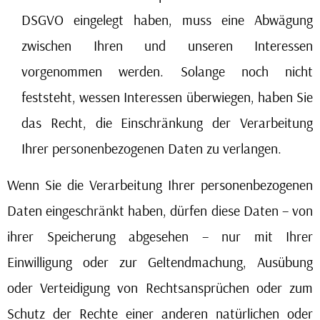
DSGVO eingelegt haben, muss eine Abwägung
zwischen Ihren und unseren Interessen
vorgenommen werden. Solange noch nicht
feststeht, wessen Interessen überwiegen, haben Sie
das Recht, die Einschränkung der Verarbeitung
Ihrer personenbezogenen Daten zu verlangen.
Wenn Sie die Verarbeitung Ihrer personenbezogenen
Daten eingeschränkt haben, dürfen diese Daten – von
ihrer Speicherung abgesehen – nur mit Ihrer
Einwilligung oder zur Geltendmachung, Ausübung
oder Verteidigung von Rechtsansprüchen oder zum
Schutz der Rechte einer anderen natürlichen oder