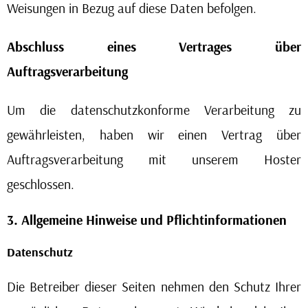
Weisungen in Bezug auf diese Daten befolgen.
Abschluss eines Vertrages über
Auftragsverarbeitung
Um die datenschutzkonforme Verarbeitung zu
gewährleisten, haben wir einen Vertrag über
Auftragsverarbeitung mit unserem Hoster
geschlossen.
3. Allgemeine Hinweise und Pflichtinformationen
Datenschutz
Die Betreiber dieser Seiten nehmen den Schutz Ihrer