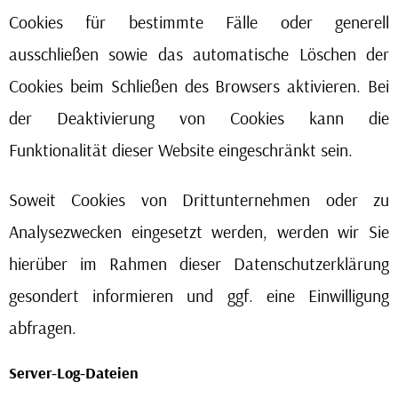
Cookies für bestimmte Fälle oder generell
ausschließen sowie das automatische Löschen der
Cookies beim Schließen des Browsers aktivieren. Bei
der Deaktivierung von Cookies kann die
Funktionalität dieser Website eingeschränkt sein.
Soweit Cookies von Drittunternehmen oder zu
Analysezwecken eingesetzt werden, werden wir Sie
hierüber im Rahmen dieser Datenschutzerklärung
gesondert informieren und ggf. eine Einwilligung
abfragen.
Server-Log-Dateien