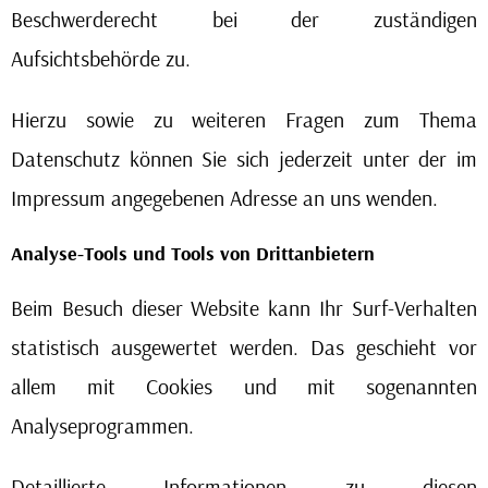
Beschwerderecht bei der zuständigen
Aufsichtsbehörde zu.
Hierzu sowie zu weiteren Fragen zum Thema
Datenschutz können Sie sich jederzeit unter der im
Impressum angegebenen Adresse an uns wenden.
Analyse-Tools und Tools von Drittanbietern
Beim Besuch dieser Website kann Ihr Surf-Verhalten
statistisch ausgewertet werden. Das geschieht vor
allem mit Cookies und mit sogenannten
Analyseprogrammen.
Detaillierte Informationen zu diesen