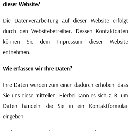
dieser Website?
Die Datenverarbeitung auf dieser Website erfolgt
durch den Websitebetreiber. Dessen Kontaktdaten
können Sie dem Impressum dieser Website
entnehmen.
Wie erfassen wir Ihre Daten?
Ihre Daten werden zum einen dadurch erhoben, dass
Sie uns diese mitteilen. Hierbei kann es sich z. B. um
Daten handeln, die Sie in ein Kontaktformular
eingeben.