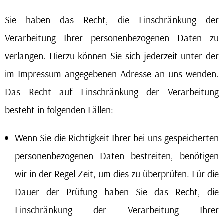
Sie haben das Recht, die Einschränkung der
Verarbeitung Ihrer personenbezogenen Daten zu
verlangen. Hierzu können Sie sich jederzeit unter der
im Impressum angegebenen Adresse an uns wenden.
Das Recht auf Einschränkung der Verarbeitung
besteht in folgenden Fällen:
Wenn Sie die Richtigkeit Ihrer bei uns gespeicherten
personenbezogenen Daten bestreiten, benötigen
wir in der Regel Zeit, um dies zu überprüfen. Für die
Dauer der Prüfung haben Sie das Recht, die
Einschränkung der Verarbeitung Ihrer