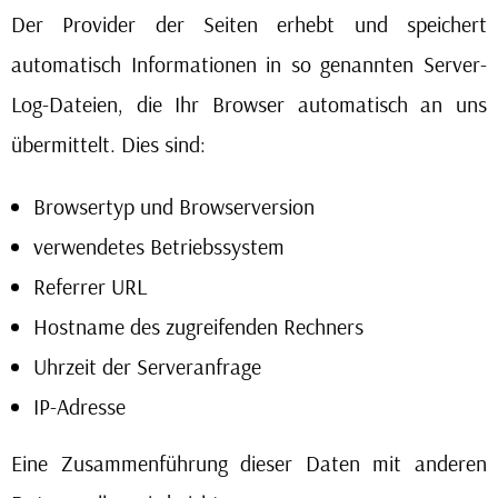
Der Provider der Seiten erhebt und speichert
automatisch Informationen in so genannten Server-
Log-Dateien, die Ihr Browser automatisch an uns
übermittelt. Dies sind:
Browsertyp und Browserversion
verwendetes Betriebssystem
Referrer URL
Hostname des zugreifenden Rechners
Uhrzeit der Serveranfrage
IP-Adresse
Eine Zusammenführung dieser Daten mit anderen