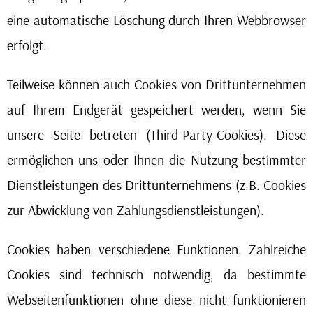
eine automatische Löschung durch Ihren Webbrowser
erfolgt.
Teilweise können auch Cookies von Drittunternehmen
auf Ihrem Endgerät gespeichert werden, wenn Sie
unsere Seite betreten (Third-Party-Cookies). Diese
ermöglichen uns oder Ihnen die Nutzung bestimmter
Dienstleistungen des Drittunternehmens (z.B. Cookies
zur Abwicklung von Zahlungsdienstleistungen).
Cookies haben verschiedene Funktionen. Zahlreiche
Cookies sind technisch notwendig, da bestimmte
Webseitenfunktionen ohne diese nicht funktionieren