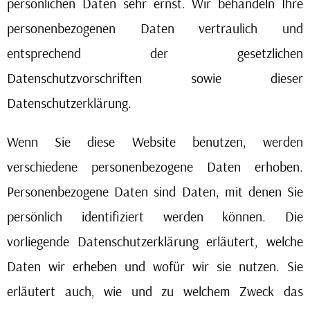
persönlichen Daten sehr ernst. Wir behandeln Ihre
personenbezogenen Daten vertraulich und
entsprechend der gesetzlichen
Datenschutzvorschriften sowie dieser
Datenschutzerklärung.
Wenn Sie diese Website benutzen, werden
verschiedene personenbezogene Daten erhoben.
Personenbezogene Daten sind Daten, mit denen Sie
persönlich identifiziert werden können. Die
vorliegende Datenschutzerklärung erläutert, welche
Daten wir erheben und wofür wir sie nutzen. Sie
erläutert auch, wie und zu welchem Zweck das