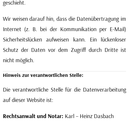
geschieht.
Wir weisen darauf hin, dass die Datenübertragung im
Internet (z. B. bei der Kommunikation per E-Mail)
Sicherheitslücken aufweisen kann. Ein lückenloser
Schutz der Daten vor dem Zugriff durch Dritte ist
nicht möglich.
Hinweis zur verantwortlichen Stelle:
Die verantwortliche Stelle für die Datenverarbeitung
auf dieser Website ist:
Rechtsanwalt und Notar:
Karl – Heinz Dasbach