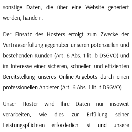
sonstige Daten, die über eine Website generiert
werden, handeln.
Der Einsatz des Hosters erfolgt zum Zwecke der
Vertragserfüllung gegenüber unseren potenziellen und
bestehenden Kunden (Art. 6 Abs. 1 lit. b DSGVO) und
im Interesse einer sicheren, schnellen und effizienten
Bereitstellung unseres Online-Angebots durch einen
professionellen Anbieter (Art. 6 Abs. 1 lit. f DSGVO).
Unser Hoster wird Ihre Daten nur insoweit
verarbeiten, wie dies zur Erfüllung seiner
Leistungspflichten erforderlich ist und unsere