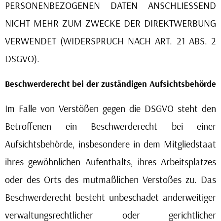
PERSONENBEZOGENEN DATEN ANSCHLIESSEND
NICHT MEHR ZUM ZWECKE DER DIREKTWERBUNG
VERWENDET (WIDERSPRUCH NACH ART. 21 ABS. 2
DSGVO).
Beschwerderecht bei der zuständigen Aufsichtsbehörde
Im Falle von Verstößen gegen die DSGVO steht den
Betroffenen ein Beschwerderecht bei einer
Aufsichtsbehörde, insbesondere in dem Mitgliedstaat
ihres gewöhnlichen Aufenthalts, ihres Arbeitsplatzes
oder des Orts des mutmaßlichen Verstoßes zu. Das
Beschwerderecht besteht unbeschadet anderweitiger
verwaltungsrechtlicher oder gerichtlicher