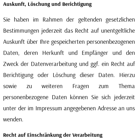
Auskunft, Löschung und Berichtigung
Sie haben im Rahmen der geltenden gesetzlichen
Bestimmungen jederzeit das Recht auf unentgeltliche
Auskunft über Ihre gespeicherten personenbezogenen
Daten, deren Herkunft und Empfänger und den
Zweck der Datenverarbeitung und ggf. ein Recht auf
Berichtigung oder Löschung dieser Daten. Hierzu
sowie zu weiteren Fragen zum Thema
personenbezogene Daten können Sie sich jederzeit
unter der im Impressum angegebenen Adresse an uns
wenden.
Recht auf Einschränkung der Verarbeitung