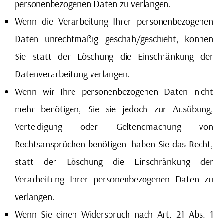
personenbezogenen Daten zu verlangen.
Wenn die Verarbeitung Ihrer personenbezogenen
Daten unrechtmäßig geschah/geschieht, können
Sie statt der Löschung die Einschränkung der
Datenverarbeitung verlangen.
Wenn wir Ihre personenbezogenen Daten nicht
mehr benötigen, Sie sie jedoch zur Ausübung,
Verteidigung oder Geltendmachung von
Rechtsansprüchen benötigen, haben Sie das Recht,
statt der Löschung die Einschränkung der
Verarbeitung Ihrer personenbezogenen Daten zu
verlangen.
Wenn Sie einen Widerspruch nach Art. 21 Abs. 1