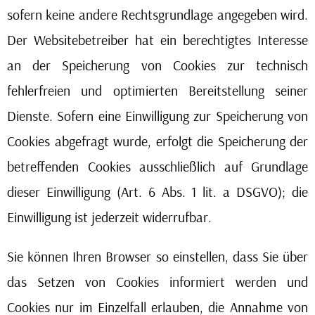
sofern keine andere Rechtsgrundlage angegeben wird.
Der Websitebetreiber hat ein berechtigtes Interesse
an der Speicherung von Cookies zur technisch
fehlerfreien und optimierten Bereitstellung seiner
Dienste. Sofern eine Einwilligung zur Speicherung von
Cookies abgefragt wurde, erfolgt die Speicherung der
betreffenden Cookies ausschließlich auf Grundlage
dieser Einwilligung (Art. 6 Abs. 1 lit. a DSGVO); die
Einwilligung ist jederzeit widerrufbar.
Sie können Ihren Browser so einstellen, dass Sie über
das Setzen von Cookies informiert werden und
Cookies nur im Einzelfall erlauben, die Annahme von