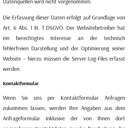
Datenquellen wird nicht vorgenommen.
Die Erfassung dieser Daten erfolgt auf Grundlage von
Art. 6 Abs. 1 lit. f DSGVO. Der Websitebetreiber hat
ein berechtigtes Interesse an der technisch
fehlerfreien Darstellung und der Optimierung seiner
Website – hierzu müssen die Server-Log-Files erfasst
werden.
Kontaktformular
Wenn Sie uns per Kontaktformular Anfragen
zukommen lassen, werden Ihre Angaben aus dem
Anfrageformular inklusive der von Ihnen dort