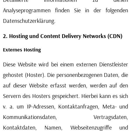
Analyseprogrammen finden Sie in der folgenden
Datenschutzerklärung.
2. Hosting und Content Delivery Networks (CDN)
Externes Hosting
Diese Website wird bei einem externen Dienstleister
gehostet (Hoster). Die personenbezogenen Daten, die
auf dieser Website erfasst werden, werden auf den
Servern des Hosters gespeichert. Hierbei kann es sich
v. a. um IP-Adressen, Kontaktanfragen, Meta- und
Kommunikationsdaten, Vertragsdaten,
Kontaktdaten, Namen, Webseitenzugriffe und