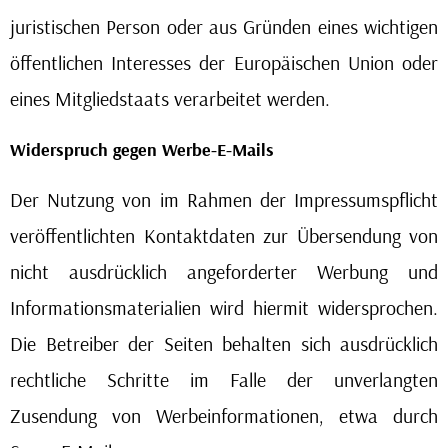
juristischen Person oder aus Gründen eines wichtigen
öffentlichen Interesses der Europäischen Union oder
eines Mitgliedstaats verarbeitet werden.
Widerspruch gegen Werbe-E-Mails
Der Nutzung von im Rahmen der Impressumspflicht
veröffentlichten Kontaktdaten zur Übersendung von
nicht ausdrücklich angeforderter Werbung und
Informationsmaterialien wird hiermit widersprochen.
Die Betreiber der Seiten behalten sich ausdrücklich
rechtliche Schritte im Falle der unverlangten
Zusendung von Werbeinformationen, etwa durch