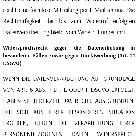
reicht eine formlose Mitteilung per E-Mail an uns. Die
Rechtmäßigkeit der bis zum Widerruf erfolgten
Datenverarbeitung bleibt vom Widerruf unberührt.
Widerspruchsrecht gegen die Datenerhebung in
besonderen Fällen sowie gegen Direktwerbung (Art. 21
DSGVO)
WENN DIE DATENVERARBEITUNG AUF GRUNDLAGE
VON ART. 6 ABS. 1 LIT. E ODER F DSGVO ERFOLGT,
HABEN SIE JEDERZEIT DAS RECHT, AUS GRÜNDEN,
DIE SICH AUS IHRER BESONDEREN SITUATION
ERGEBEN, GEGEN DIE VERARBEITUNG IHRER
PERSONENBEZOGENEN DATEN WIDERSPRUCH