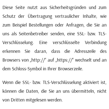
Diese Seite nutzt aus Sicherheitsgründen und zum
Schutz der Übertragung vertraulicher Inhalte, wie
zum Beispiel Bestellungen oder Anfragen, die Sie an
uns als Seitenbetreiber senden, eine SSL- bzw. TLS-
Verschlüsselung. Eine verschlüsselte Verbindung
erkennen Sie daran, dass die Adresszeile des
Browsers von „http://“ auf „https://“ wechselt und an
dem Schloss-Symbol in Ihrer Browserzeile.
Wenn die SSL- bzw. TLS-Verschlüsselung aktiviert ist,
können die Daten, die Sie an uns übermitteln, nicht
von Dritten mitgelesen werden.