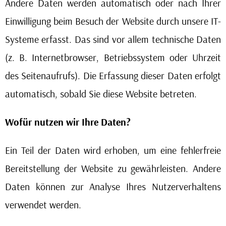
Andere Daten werden automatisch oder nach Ihrer
Einwilligung beim Besuch der Website durch unsere IT-
Systeme erfasst. Das sind vor allem technische Daten
(z. B. Internetbrowser, Betriebssystem oder Uhrzeit
des Seitenaufrufs). Die Erfassung dieser Daten erfolgt
automatisch, sobald Sie diese Website betreten.
Wofür nutzen wir Ihre Daten?
Ein Teil der Daten wird erhoben, um eine fehlerfreie
Bereitstellung der Website zu gewährleisten. Andere
Daten können zur Analyse Ihres Nutzerverhaltens
verwendet werden.