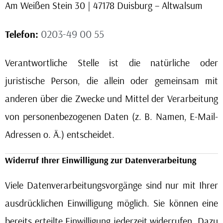
Am Weißen Stein 30 | 47178 Duisburg – Altwalsum
0203-49 00 55
Telefon:
Verantwortliche Stelle ist die natürliche oder
juristische Person, die allein oder gemeinsam mit
anderen über die Zwecke und Mittel der Verarbeitung
von personenbezogenen Daten (z. B. Namen, E-Mail-
Adressen o. Ä.) entscheidet.
Widerruf Ihrer Einwilligung zur Datenverarbeitung
Viele Datenverarbeitungsvorgänge sind nur mit Ihrer
ausdrücklichen Einwilligung möglich. Sie können eine
bereits erteilte Einwilligung jederzeit widerrufen. Dazu