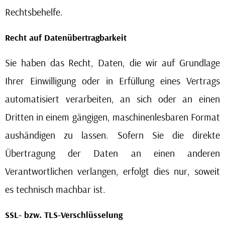
Rechtsbehelfe.
Recht auf Datenübertragbarkeit
Sie haben das Recht, Daten, die wir auf Grundlage
Ihrer Einwilligung oder in Erfüllung eines Vertrags
automatisiert verarbeiten, an sich oder an einen
Dritten in einem gängigen, maschinenlesbaren Format
aushändigen zu lassen. Sofern Sie die direkte
Übertragung der Daten an einen anderen
Verantwortlichen verlangen, erfolgt dies nur, soweit
es technisch machbar ist.
SSL- bzw. TLS-Verschlüsselung