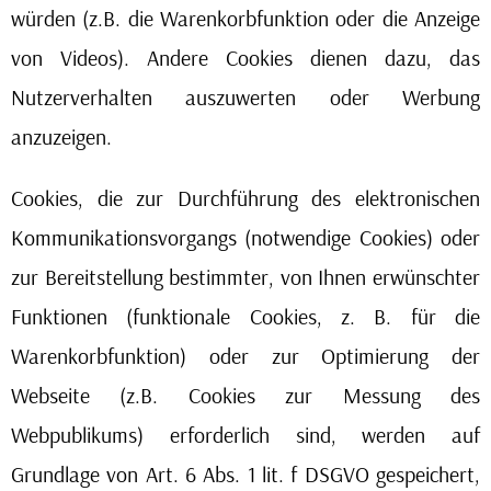
würden (z.B. die Warenkorbfunktion oder die Anzeige
von Videos). Andere Cookies dienen dazu, das
Nutzerverhalten auszuwerten oder Werbung
anzuzeigen.
Cookies, die zur Durchführung des elektronischen
Kommunikationsvorgangs (notwendige Cookies) oder
zur Bereitstellung bestimmter, von Ihnen erwünschter
Funktionen (funktionale Cookies, z. B. für die
Warenkorbfunktion) oder zur Optimierung der
Webseite (z.B. Cookies zur Messung des
Webpublikums) erforderlich sind, werden auf
Grundlage von Art. 6 Abs. 1 lit. f DSGVO gespeichert,