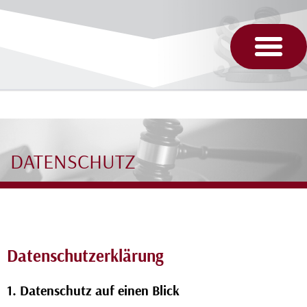
DATENSCHUTZ
Datenschutzerklärung
1. Datenschutz auf einen Blick