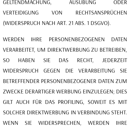
GELTENDMACHUNG, AUSÜBUNG ODER
VERTEIDIGUNG VON RECHTSANSPRÜCHEN
(WIDERSPRUCH NACH ART. 21 ABS. 1 DSGVO).
WERDEN IHRE PERSONENBEZOGENEN DATEN
VERARBEITET, UM DIREKTWERBUNG ZU BETREIBEN,
SO HABEN SIE DAS RECHT, JEDERZEIT
WIDERSPRUCH GEGEN DIE VERARBEITUNG SIE
BETREFFENDER PERSONENBEZOGENER DATEN ZUM
ZWECKE DERARTIGER WERBUNG EINZULEGEN; DIES
GILT AUCH FÜR DAS PROFILING, SOWEIT ES MIT
SOLCHER DIREKTWERBUNG IN VERBINDUNG STEHT.
WENN SIE WIDERSPRECHEN, WERDEN IHRE