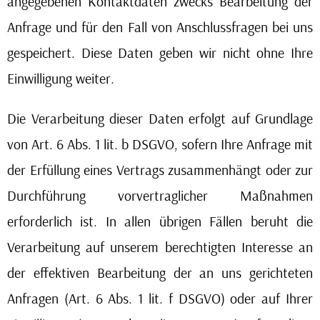
angegebenen Kontaktdaten zwecks Bearbeitung der
Anfrage und für den Fall von Anschlussfragen bei uns
gespeichert. Diese Daten geben wir nicht ohne Ihre
Einwilligung weiter.
Die Verarbeitung dieser Daten erfolgt auf Grundlage
von Art. 6 Abs. 1 lit. b DSGVO, sofern Ihre Anfrage mit
der Erfüllung eines Vertrags zusammenhängt oder zur
Durchführung vorvertraglicher Maßnahmen
erforderlich ist. In allen übrigen Fällen beruht die
Verarbeitung auf unserem berechtigten Interesse an
der effektiven Bearbeitung der an uns gerichteten
Anfragen (Art. 6 Abs. 1 lit. f DSGVO) oder auf Ihrer